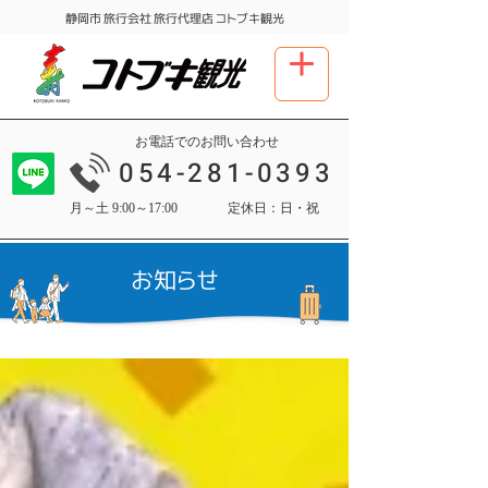
​静岡市 旅行会社 旅行代理店 コトブキ観光
お電話でのお問い合わせ
054-281-0393
月～土 9:00～17:00
定休日：日・祝
お知らせ