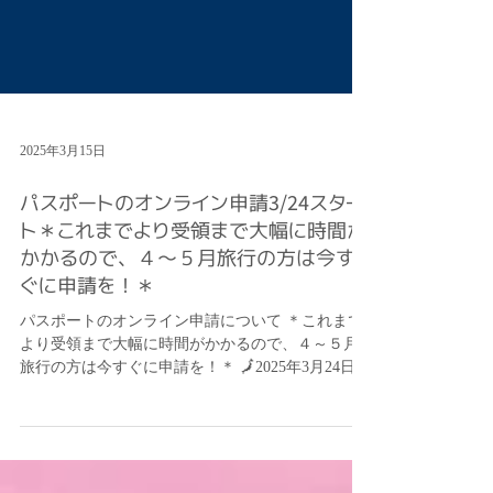
2025年3月15日
パスポートのオンライン申請3/24スター
ト＊これまでより受領まで大幅に時間が
かかるので、４～５月旅行の方は今す
ぐに申請を！＊
パスポートのオンライン申請について ＊これまで
より受領まで大幅に時間がかかるので、４～５月
旅行の方は今すぐに申請を！＊ 🗾2025年3月24日か
ら、全ての都道府県でパスポートの新規申請がオ