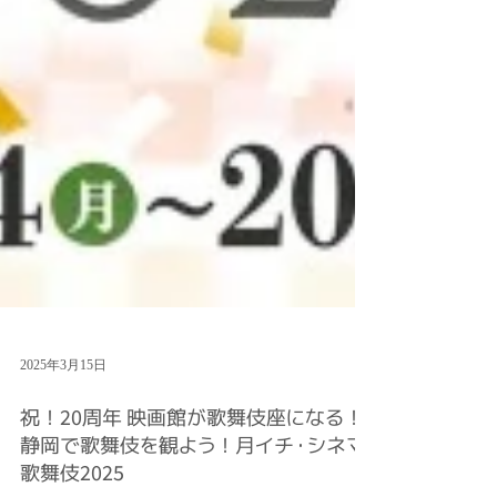
2025年3月15日
祝！20周年 映画館が歌舞伎座になる！
静岡で歌舞伎を観よう！月イチ・シネマ